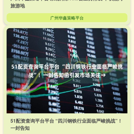
旅游地
广州华鑫策略平台
51配资查询平台平台 “四川钢铁行业面临严峻挑战”！
一封告知