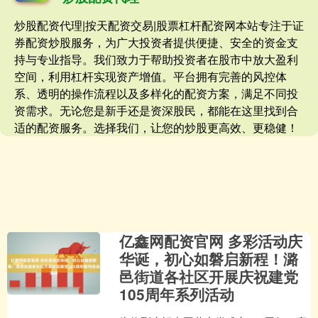
炒股配资代理|按天配资交易|股票杠杆配资网本站专注于证
券配资炒股服务，为广大投资者提供便捷、安全的资金支
持与专业指导。我们致力于帮助投资者在股市中放大盈利
空间，利用杠杆实现资产增值。平台拥有完善的风控体
系、透明的操作流程以及多样化的配资方案，满足不同投
资需求。无论您是新手还是资深股民，都能在这里找到合
适的配资服务。选择我们，让您的炒股更高效、更稳健！
亿鑫网配资官网 多彩活动庆
华诞，初心如磐启新程！潞
邑街道各社区开展庆祝建党
105周年系列活动