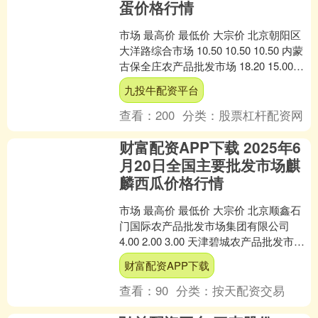
蛋价格行情
市场 最高价 最低价 大宗价 北京朝阳区
大洋路综合市场 10.50 10.50 10.50 内蒙
古保全庄农产品批发市场 18.20 15.00
16.00 江苏....
九投牛配资平台
查看：
200
分类：
股票杠杆配资网
财富配资APP下载 2025年6
月20日全国主要批发市场麒
麟西瓜价格行情
市场 最高价 最低价 大宗价 北京顺鑫石
门国际农产品批发市场集团有限公司
4.00 2.00 3.00 天津碧城农产品批发市场
3.60 2.00 2.80 邯....
财富配资APP下载
查看：
90
分类：
按天配资交易