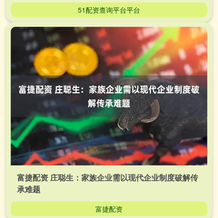
51配资查询平台平台
富捷配资 庄聪生：家族企业需以现代企业制度破解传
承难题
富捷配资