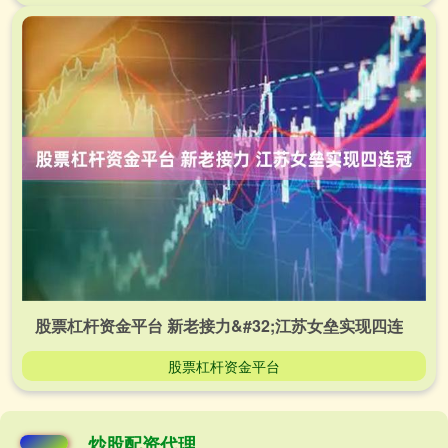
股票杠杆资金平台 新老接力&#32;江苏女垒实现四连
股票杠杆资金平台
炒股配资代理