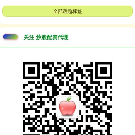
全部话题标签
关注 炒股配资代理