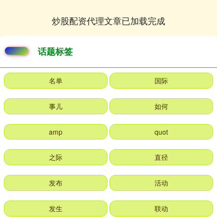
炒股配资代理文章已加载完成
话题标签
名单
国际
事儿
如何
amp
quot
之际
直径
发布
活动
发生
联动