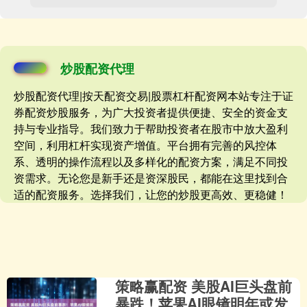
炒股配资代理
炒股配资代理|按天配资交易|股票杠杆配资网本站专注于证
券配资炒股服务，为广大投资者提供便捷、安全的资金支
持与专业指导。我们致力于帮助投资者在股市中放大盈利
空间，利用杠杆实现资产增值。平台拥有完善的风控体
系、透明的操作流程以及多样化的配资方案，满足不同投
资需求。无论您是新手还是资深股民，都能在这里找到合
适的配资服务。选择我们，让您的炒股更高效、更稳健！
策略赢配资 美股AI巨头盘前
暴跌！苹果AI眼镜明年或发