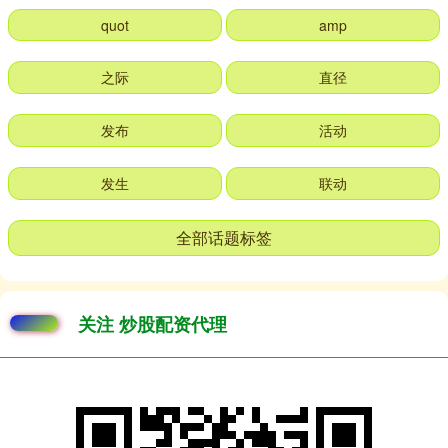
quot
amp
之际
直径
发布
活动
发生
联动
全部话题标签
关注 炒股配资代理