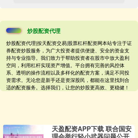
炒股配资代理
炒股配资代理|按天配资交易|股票杠杆配资网本站专注于证
券配资炒股服务，为广大投资者提供便捷、安全的资金支
持与专业指导。我们致力于帮助投资者在股市中放大盈利
空间，利用杠杆实现资产增值。平台拥有完善的风控体
系、透明的操作流程以及多样化的配资方案，满足不同投
资需求。无论您是新手还是资深股民，都能在这里找到合
适的配资服务。选择我们，让您的炒股更高效、更稳健！
天盈配资APP下载 联合国安
理会举行轻小武器问题公开