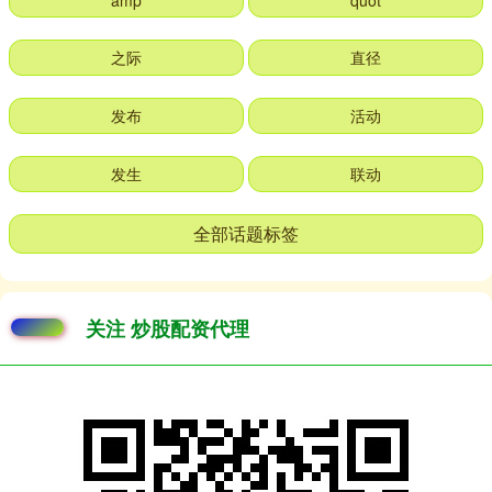
amp
quot
之际
直径
发布
活动
发生
联动
全部话题标签
关注 炒股配资代理