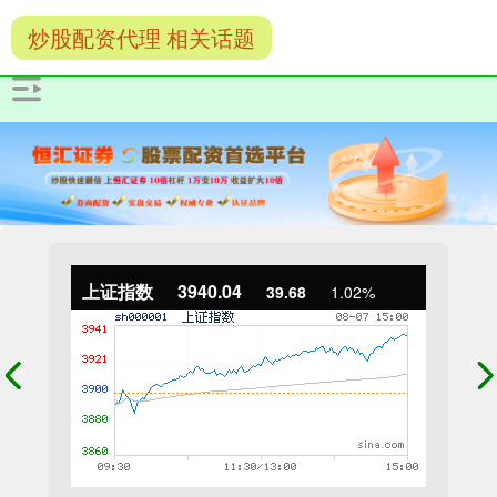
炒股配资代理 相关话题
上证指数
3940.04
39.68
1.02%