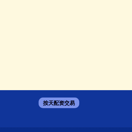
按天配资交易