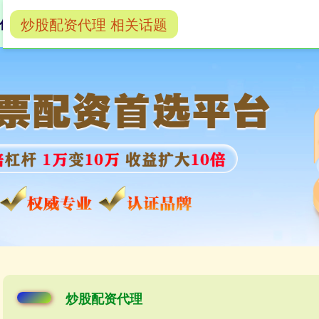
炒股配资代理 相关话题
代理
按天配资交易
股票杠杆配资网
炒股配资代理