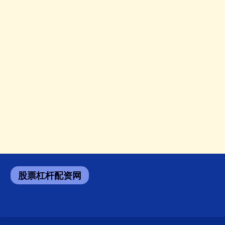
股票杠杆配资网