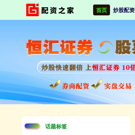
首页
炒股配资
话题标签